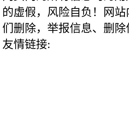
的虚假，风险自负！网站
们删除，举报信息、删除
友情链接: