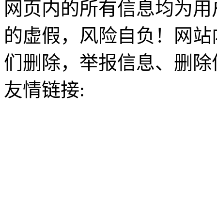
网页内的所有信息均为用
的虚假，风险自负！网站
们删除，举报信息、删除
友情链接: