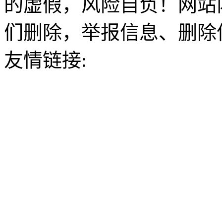
的虚假，风险自负！网站
们删除，举报信息、删除
友情链接: