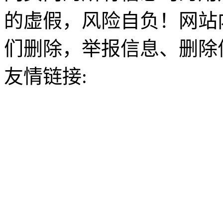
的虚假，风险自负！网站
们删除，举报信息、删除
友情链接: