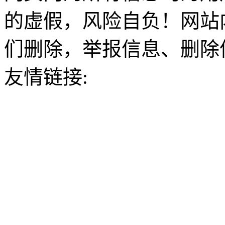
的虚假，风险自负！网站
们删除，举报信息、删除
友情链接: