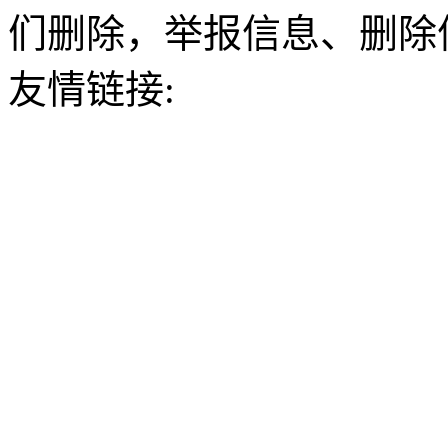
们删除，举报信息、删除
友情链接: