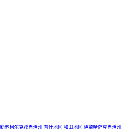
勒苏柯尔克孜自治州
喀什地区
和田地区
伊犁哈萨克自治州