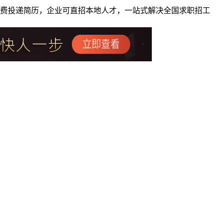
者免费投递简历，企业可直招本地人才，一站式解决全国求职招工