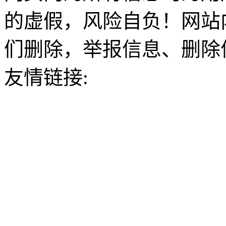
的虚假，风险自负！网站
们删除，举报信息、删除
友情链接: