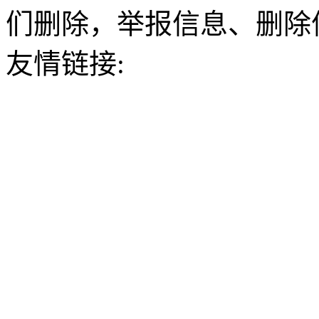
们删除，举报信息、删除
友情链接: